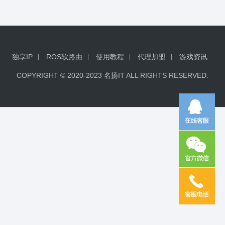
独享IP
ROS软路由
使用教程
代理加盟
游戏资讯
COPYRIGHT © 2020-2023 名扬IT ALL RIGHTS RESERVED.