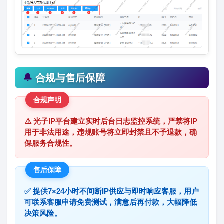
🔔
合规与售后保障
合规声明
⚠️ 光子IP平台建立实时后台日志监控系统，严禁将IP
用于非法用途，违规账号将立即封禁且不予退款，确
保服务合规性。
售后保障
✅ 提供7×24小时不间断IP供应与即时响应客服，用户
可联系客服申请免费测试，满意后再付款，大幅降低
决策风险。