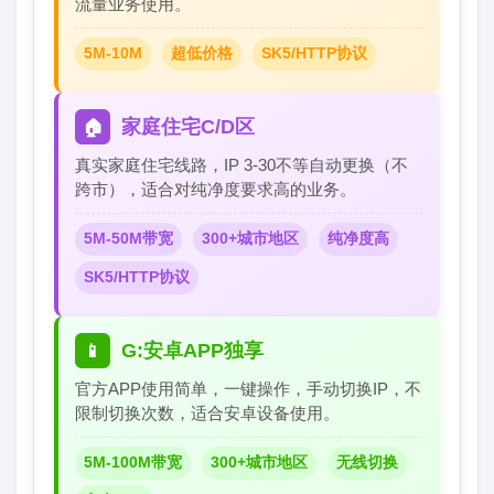
流量业务使用。
5M-10M
超低价格
SK5/HTTP协议
家庭住宅C/D区
🏠
真实家庭住宅线路，IP 3-30不等自动更换（不
跨市），适合对纯净度要求高的业务。
5M-50M带宽
300+城市地区
纯净度高
SK5/HTTP协议
G:安卓APP独享
📱
官方APP使用简单，一键操作，手动切换IP，不
限制切换次数，适合安卓设备使用。
5M-100M带宽
300+城市地区
无线切换