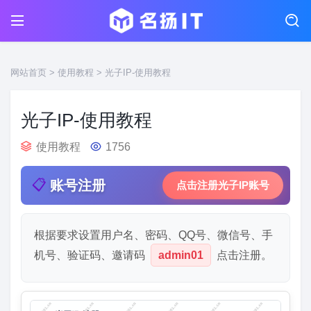
网站首页
>
使用教程
> 光子IP-使用教程
光子IP-使用教程
使用教程
1756
📋
账号注册
点击注册光子IP账号
根据要求设置用户名、密码、QQ号、微信号、手
机号、验证码、邀请码
admin01
点击注册。