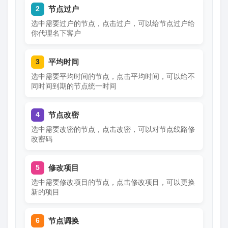
节点过户
2
选中需要过户的节点，点击过户，可以给节点过户给
你代理名下客户
平均时间
3
选中需要平均时间的节点，点击平均时间，可以给不
同时间到期的节点统一时间
节点改密
4
选中需要改密的节点，点击改密，可以对节点线路修
改密码
修改项目
5
选中需要修改项目的节点，点击修改项目，可以更换
新的项目
节点调换
6