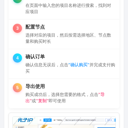
在页面中输入您的项目名称进行搜索，找到对
应项目
配置节点
3
选择对应的项目，然后按需选择地区、节点数
量和购买时长
确认订单
4
确认信息无误后，点击
"确认购买"
并完成支付购
买
导出使用
5
购买成功后，选择您需要的格式，点击
"导
出"
或
"复制"
即可使用