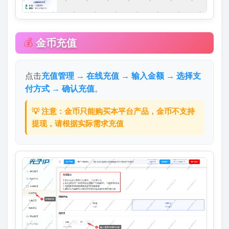
💰
金币充值
点击
充值管理 → 在线充值 → 输入金额 → 选择支
付方式 → 确认充值
。
💡 注意：金币只能购买本平台产品，金币不支持
提现，请根据实际需求充值