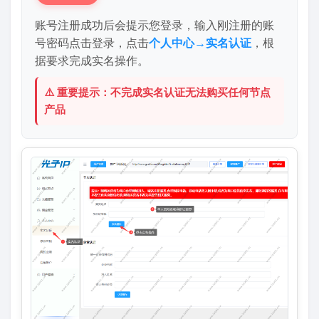
账号注册成功后会提示您登录，输入刚注册的账
号密码点击登录，点击
个人中心→实名认证
，根
据要求完成实名操作。
⚠️ 重要提示：不完成实名认证无法购买任何节点
产品