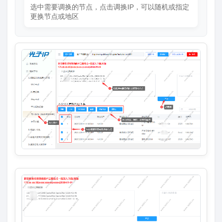
选中需要调换的节点，点击调换IP，可以随机或指定
更换节点或地区